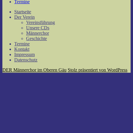
Termine
Startseite
Der Verein
Vereinsführung
Unsere CDs
Männerchor
Geschichte
Termine
Kontakt
Impressum
Datenschutz
DER Männerchor im Oberen Gäu
Stolz präsentiert von WordPress